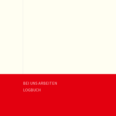
BEI UNS ARBEITEN
LOGBUCH