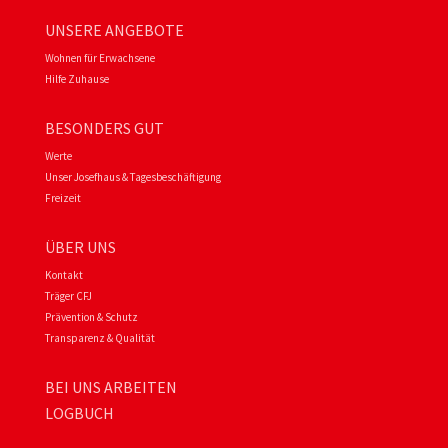
UNSERE ANGEBOTE
Wohnen für Erwachsene
Hilfe Zuhause
BESONDERS GUT
Werte
Unser Josefhaus & Tagesbeschäftigung
Freizeit
ÜBER UNS
Kontakt
Träger CFJ
Prävention & Schutz
Transparenz & Qualität
BEI UNS ARBEITEN
LOGBUCH