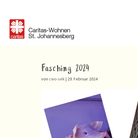
Fasching 2024
von
cwo-sek
|
29. Februar 2024