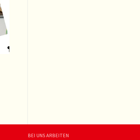
BEI UNS ARBEITEN